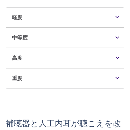
軽度
中等度
高度
重度
補聴器と人工内耳が聴こえを改