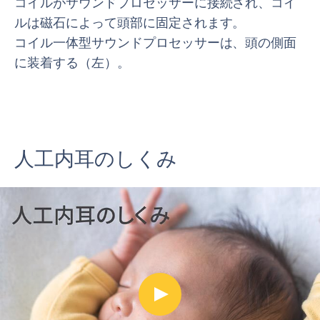
コイルがサウンドプロセッサーに接続され、コイ
ルは磁石によって頭部に固定されます。
コイル一体型サウンドプロセッサーは、頭の側面
に装着する（左）。
人工内耳のしくみ