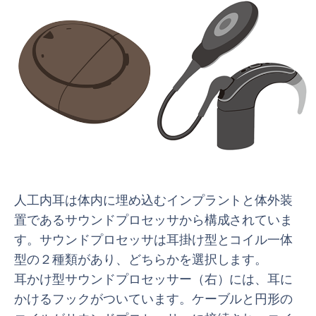
人工内耳は体内に埋め込むインプラントと体外装
置であるサウンドプロセッサから構成されていま
す。サウンドプロセッサは耳掛け型とコイル一体
型の２種類があり、どちらかを選択します。
耳かけ型サウンドプロセッサー（右）には、耳に
かけるフックがついています。ケーブルと円形の