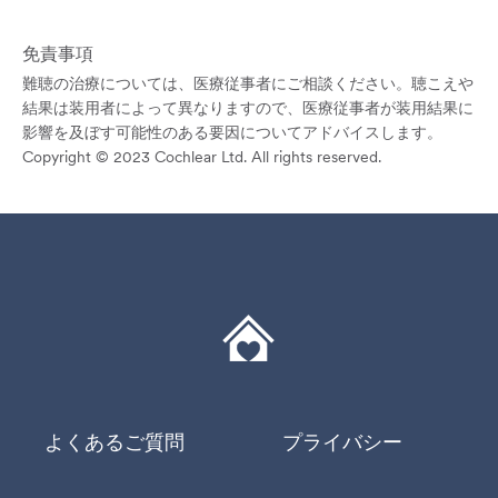
免責事項
難聴の治療については、医療従事者にご相談ください。聴こえや
結果は装用者によって異なりますので、医療従事者が装用結果に
影響を及ぼす可能性のある要因についてアドバイスします。
Copyright © 2023 Cochlear Ltd. All rights reserved.
よくあるご質問
プライバシー