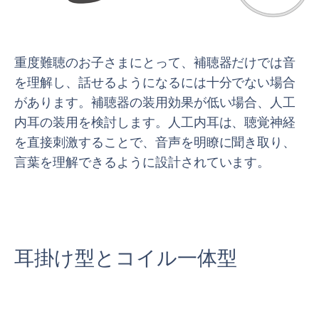
重度難聴のお子さまにとって、補聴器だけでは音
を理解し、話せるようになるには十分でない場合
があります。補聴器の装用効果が低い場合、人工
内耳の装用を検討します。人工内耳は、聴覚神経
を直接刺激することで、音声を明瞭に聞き取り、
言葉を理解できるように設計されています。
耳掛け型とコイル一体型