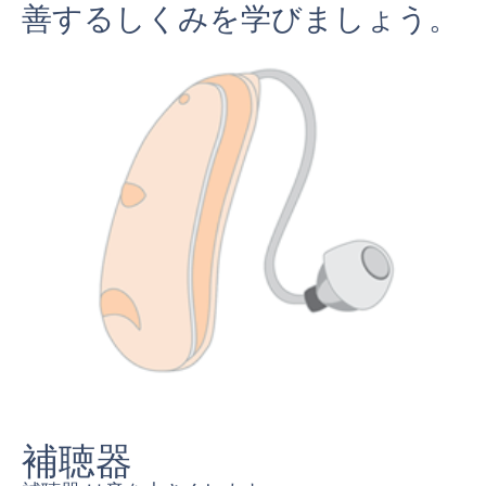
善するしくみを学びましょう。
補聴器