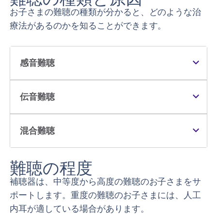
お子さまの難聴の種類が分かると、どのような治
療法があるのかを知ることができます。
感音難聴
伝音難聴
混合難聴
難聴の程度
補聴器は、中等度から高度の難聴のお子さまをサ
ポートします。重度の難聴のお子さまには、人工
内耳が適している場合があります。