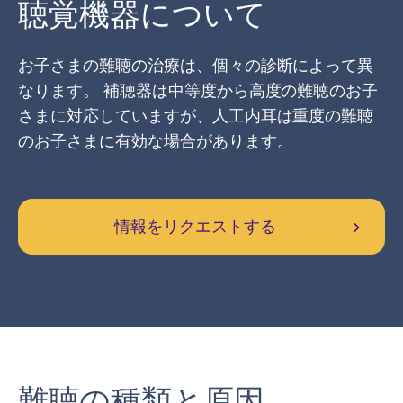
聴覚機器について
お子さまの難聴の治療は、個々の診断によって異
なります。 補聴器は中等度から高度の難聴のお子
さまに対応していますが、人工内耳は重度の難聴
のお子さまに有効な場合があります。
情報をリクエストする
難聴の種類と原因