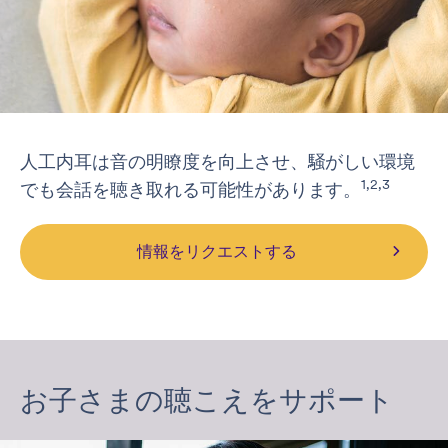
人工内耳は音の明瞭度を向上させ、騒がしい環境
1,2,3
でも会話を聴き取れる可能性があります。
情報をリクエストする
お子さまの聴こえをサポート