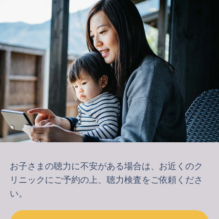
お子さまの聴力に不安がある場合は、お近くのク
リニックにご予約の上、聴力検査をご依頼くださ
い。