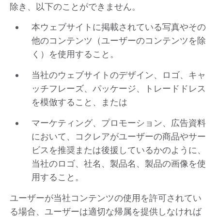
除き、以下のことができません。
本ウェブサイトに掲載されている写真やその
他のコンテンツ（ユーザーのコンテンツを除
く）を使用すること。
当社のウェブサイトのデザイン、ロゴ、キャ
ッチフレーズ、パッケージ、トレードドレス
を模倣すること、または
マーケティング、プロモーション、広告資料
において、コクレアがユーザーの商品やサー
ビスを推奨または後援しているかのように、
当社のロゴ、社名、製品名、製品の画像を使
用すること。
ユーザーが当社コンテンツの使用を許可されてい
る場合、ユーザーは適切な帰属を提供しなければ