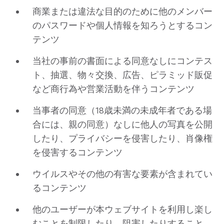
商業または違法な目的のために他のメンバー
のパスワードや個人情報を知ろうとするコン
テンツ
当社の事前の書面による同意なしにコンテス
ト、抽選、物々交換、広告、ピラミッド販促
など商行為や営業活動を伴うコンテンツ
当事者の同意（18歳未満の未成年者である場
合には、親の同意）なしに他人の写真を公開
したり、プライバシーを侵害したり、肖像権
を侵害するコンテンツ
ウイルスやその他の有害な要素が含まれてい
るコンテンツ
他のユーザーが本ウェブサイトを利用し楽し
むことを制限したり、阻害したりすること。