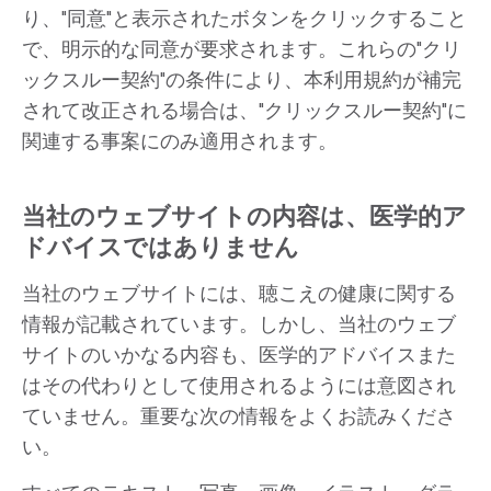
り、"同意"と表示されたボタンをクリックすること
で、明示的な同意が要求されます。これらの"クリ
ックスルー契約"の条件により、本利用規約が補完
されて改正される場合は、"クリックスルー契約"に
関連する事案にのみ適用されます。
当社のウェブサイトの内容は、医学的ア
ドバイスではありません
当社のウェブサイトには、聴こえの健康に関する
情報が記載されています。しかし、当社のウェブ
サイトのいかなる内容も、医学的アドバイスまた
はその代わりとして使用されるようには意図され
ていません。重要な次の情報をよくお読みくださ
い。