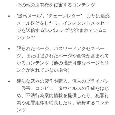
その他の所有権を侵害するコンテンツ
"迷惑メール"、"チェーンレター"、または迷惑
メール送信をしたり、インスタントメッセー
ジを送信する"スパミング"が含まれているコ
ンテンツ
限られたページ、パスワードアクセスペー
ジ、または隠されたページや画像が含まれて
いるコンテンツ（他の接続可能なページとリ
ンクがされていない場合）
違法な武器の製作や購入、個人のプライバシ
ー侵害、コンピュータウイルスの作成をはじ
め、不法行為案内情報を提供したり、犯罪行
為や犯罪組織を助長したり、鼓舞するコンテ
ンツ