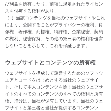
び利益を所有したり、前項に規定されたライセン
スを付与する権利があり、
（ii）当該コンテンツを当社のウェブサイトやこれ
により、公開することがプライバシーの権利、肖
像権、著作権、商標権、特許権、企業秘密、契約
の権利、秘密保持、その他の第三者の権利を侵害
しないことを示して、これを保証します。
ウェブサイトとコンテンツの所有権
ウェブサイトを構成して運営するためのソフトウ
エアとコードをはじめとする当社のウェブサイ
ト、そして本人コンテンツを除く当社のウェブサ
イトのすべてのコンテンツのすべての権利と所有
権、持分は、当社が保有しています。当社のウェ
ブサイトと第三者と当社が提供するコンテンツ