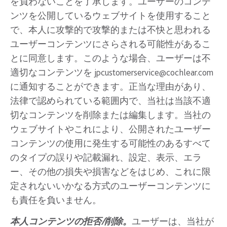
を負わないことを了承します。ユーザーのコンテ
ンツを公開しているウェブサイトを使用すること
で、本人に攻撃的で攻撃的または不快と思われる
ユーザーコンテンツにさらされる可能性があるこ
とに同意します。このような場合、ユーザーは不
適切なコンテンツを jpcustomerservice@cochlear.com
に通知することができます。正当な理由があり、
法律で認められている範囲内で、当社は当該不適
切なコンテンツを削除または編集します。当社の
ウェブサイトやこれにより、公開されたユーザー
コンテンツの使用に発生する可能性のあるすべて
のタイプの誤りや記載漏れ、設定、表示、エラ
ー、その他の損失や損害などをはじめ、これに限
定されないいかなる方式のユーザーコンテンツに
も責任を負いません。
本人コンテンツの拒否/削除。
ユーザーは、当社が