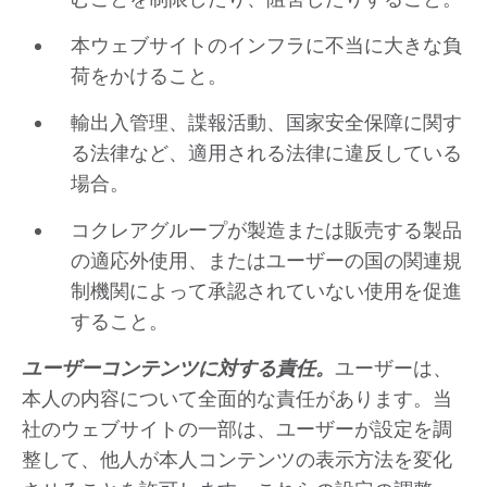
本ウェブサイトのインフラに不当に大きな負
荷をかけること。
輸出入管理、諜報活動、国家安全保障に関す
る法律など、適用される法律に違反している
場合。
コクレアグループが製造または販売する製品
の適応外使用、またはユーザーの国の関連規
制機関によって承認されていない使用を促進
すること。
ユーザーコンテンツに対する責任。
ユーザーは、
本人の内容について全面的な責任があります。当
社のウェブサイトの一部は、ユーザーが設定を調
整して、他人が本人コンテンツの表示方法を変化