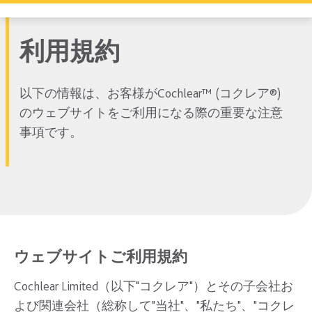
利用規約
以下の情報は、お客様がCochlear™ (コクレア®)
のウェブサイトをご利用になる際の重要な注意
事項です。
ウェブサイトご利用規約
Cochlear Limited（以下"コクレア"）とその子会社お
よび関連会社（総称して"当社"、"私たち"、"コクレ