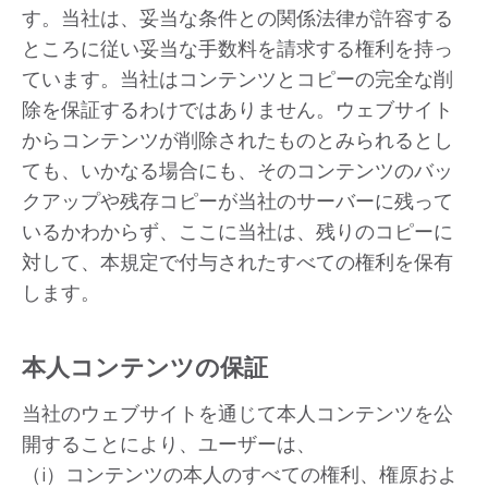
す。当社は、妥当な条件との関係法律が許容する
ところに従い妥当な手数料を請求する権利を持っ
ています。当社はコンテンツとコピーの完全な削
除を保証するわけではありません。ウェブサイト
からコンテンツが削除されたものとみられるとし
ても、いかなる場合にも、そのコンテンツのバッ
クアップや残存コピーが当社のサーバーに残って
いるかわからず、ここに当社は、残りのコピーに
対して、本規定で付与されたすべての権利を保有
します。
本人コンテンツの保証
当社のウェブサイトを通じて本人コンテンツを公
開することにより、ユーザーは、
（i）コンテンツの本人のすべての権利、権原およ