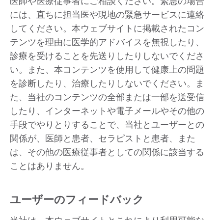
医師や医療従事者にご相談ください。緊急の場合
には、直ちに担当医や現地の緊急サービスに連絡
してください。本ウェブサイトに掲載されたコン
テンツを理由に医学的アドバイスを無視したり、
診療を受けることを先送りしたりしないでくださ
い。また、本コンテンツを使用して健康上の問題
を診断したり、治療したりしないでください。ま
た、当社のコンテンツの全部または一部を送受信
したり、インターネットや電子メールやその他の
手段でやりとりすることで、当社とユーザーとの
関係が、医師と患者、セラピストと患者、また
は、その他の医療従事者としての関係に該当する
ことはありません。
ユーザーのフィードバック