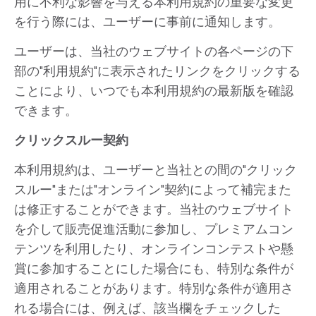
用に不利な影響を与える本利用規約の重要な変更
を行う際には、ユーザーに事前に通知します。
ユーザーは、当社のウェブサイトの各ページの下
部の"利用規約"に表示されたリンクをクリックする
ことにより、いつでも本利用規約の最新版を確認
できます。
クリックスルー契約
本利用規約は、ユーザーと当社との間の"クリック
スルー"または"オンライン"契約によって補完また
は修正することができます。当社のウェブサイト
を介して販売促進活動に参加し、プレミアムコン
テンツを利用したり、オンラインコンテストや懸
賞に参加することにした場合にも、特別な条件が
適用されることがあります。特別な条件が適用さ
れる場合には、例えば、該当欄をチェックした