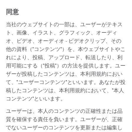
同意
当社のウェブサイトの一部は、ユーザーがテキス
ト、画像、イラスト、グラフィック、オーディ
オ、ビデオ、オーディオ - ビデオクリップ、その
他の資料（"コンテンツ"）を、本ウェブサイトやこ
れにより、投稿、アップロード、転送したり、利
用可能にする（"投稿"）の方法を提供します。ユー
ザーが投稿したコンテンツは、本利用規約におい
て、"ユーザーコンテンツ"といいます。あなたが投
稿したコンテンツは、本利用規約において、"本人
コンテンツ"といいます。
ユーザーは、本人のコンテンツの正確性または品
質を確保する責任を負います。ユーザーが、正確
でないユーザーのコンテンツを更新または編集し