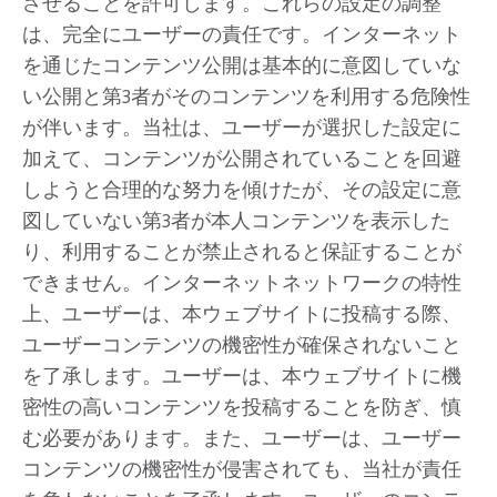
させることを許可します。これらの設定の調整
は、完全にユーザーの責任です。インターネット
を通じたコンテンツ公開は基本的に意図していな
い公開と第3者がそのコンテンツを利用する危険性
が伴います。当社は、ユーザーが選択した設定に
加えて、コンテンツが公開されていることを回避
しようと合理的な努力を傾けたが、その設定に意
図していない第3者が本人コンテンツを表示した
り、利用することが禁止されると保証することが
できません。インターネットネットワークの特性
上、ユーザーは、本ウェブサイトに投稿する際、
ユーザーコンテンツの機密性が確保されないこと
を了承します。ユーザーは、本ウェブサイトに機
密性の高いコンテンツを投稿することを防ぎ、慎
む必要があります。また、ユーザーは、ユーザー
コンテンツの機密性が侵害されても、当社が責任