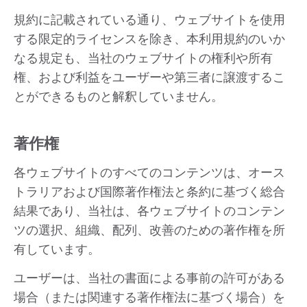
規約に記載されている通り、ウェブサイトを使用
する限定的ライセンスを除き、本利用規約のいか
なる規定も、当社のウェブサイトの権利や所有
権、および利益をユーザーや第三者に譲渡するこ
とができるものと解釈していません。
著作権
各ウェブサイトのすべてのコンテンツは、オース
トラリアおよび国際著作権法と条約に基づく総合
結果であり、当社は、各ウェブサイトのコンテン
ツの選択、組織、配列、改善のための著作権を所
有しています。
ユーザーは、当社の書面による事前の許可がある
場合（または関連する著作権法に基づく場合）を