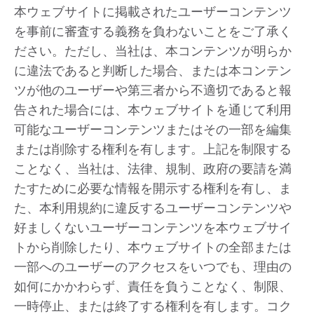
本ウェブサイトに掲載されたユーザーコンテンツ
を事前に審査する義務を負わないことをご了承く
ださい。ただし、当社は、本コンテンツが明らか
に違法であると判断した場合、または本コンテン
ツが他のユーザーや第三者から不適切であると報
告された場合には、本ウェブサイトを通じて利用
可能なユーザーコンテンツまたはその一部を編集
または削除する権利を有します。上記を制限する
ことなく、当社は、法律、規制、政府の要請を満
たすために必要な情報を開示する権利を有し、ま
た、本利用規約に違反するユーザーコンテンツや
好ましくないユーザーコンテンツを本ウェブサイ
トから削除したり、本ウェブサイトの全部または
一部へのユーザーのアクセスをいつでも、理由の
如何にかかわらず、責任を負うことなく、制限、
一時停止、または終了する権利を有します。コク