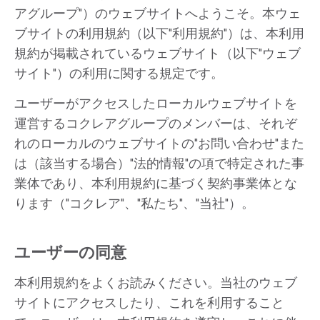
アグループ"）のウェブサイトへようこそ。本ウェ
ブサイトの利用規約（以下"利用規約"）は、本利用
規約が掲載されているウェブサイト（以下"ウェブ
サイト"）の利用に関する規定です。
ユーザーがアクセスしたローカルウェブサイトを
運営するコクレアグループのメンバーは、それぞ
れのローカルのウェブサイトの"お問い合わせ"また
は（該当する場合）"法的情報"の項で特定された事
業体であり、本利用規約に基づく契約事業体とな
ります（"コクレア"、"私たち"、"当社"）。
ユーザーの同意
本利用規約をよくお読みください。当社のウェブ
サイトにアクセスしたり、これを利用すること