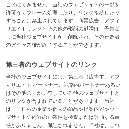
ことはできません。当社のウェブサイトの一部を
許可なくフレーム処理したり、リンク接続したり
することは禁止されています。商業広告、アフィ
リエイトリンクとその他の形態の勧誘は、予告な
しに当社ウェブサイトから削除され、その行為者
のアクセス権が終了することができます。
第三者のウェブサイトのリンク
当社のウェブサイトには、第三者（広告主、アフ
ィリエイト·パートナー、戦略的パートナーあるい
はその他の）が所有している他のウェブサイトと
のリンクが含まれていることがあります。当社
は、これらの企業や個人の商品や提案内容やウェ
ブサイトの内容の正確性を検査または評価する責
任がありません。保証されません。当社は、これ