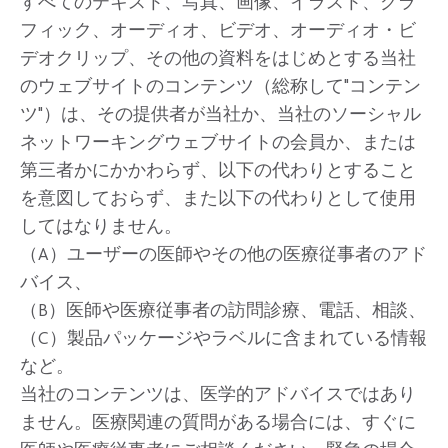
すべてのテキスト、写真、画像、イラスト、グラ
フィック、オーディオ、ビデオ、オーディオ・ビ
デオクリップ、その他の資料をはじめとする当社
のウェブサイトのコンテンツ（総称して"コンテン
ツ"）は、その提供者が当社か、当社のソーシャル
ネットワーキングウェブサイトの会員か、または
第三者かにかかわらず、以下の代わりとすること
を意図しておらず、また以下の代わりとして使用
してはなりません。
（A）ユーザーの医師やその他の医療従事者のアド
バイス、
（B）医師や医療従事者の訪問診療、電話、相談、
（C）製品パッケージやラベルに含まれている情報
など。
当社のコンテンツは、医学的アドバイスではあり
ません。医療関連の質問がある場合には、すぐに