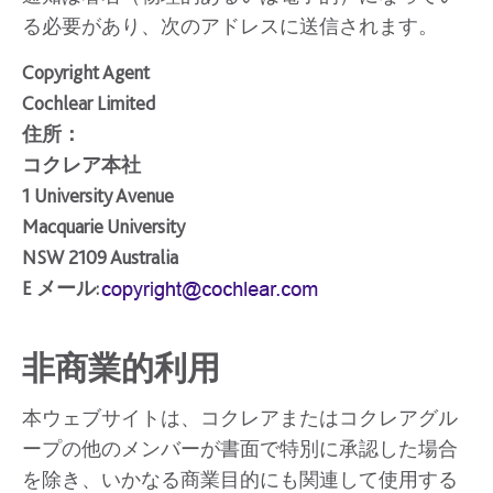
る必要があり、次のアドレスに送信されます。
Copyright Agent
Cochlear Limited
住所：
コクレア本社
1 University Avenue
Macquarie University
NSW 2109 Australia
E メール:
非商業的利用
本ウェブサイトは、コクレアまたはコクレアグル
ープの他のメンバーが書面で特別に承認した場合
を除き、いかなる商業目的にも関連して使用する