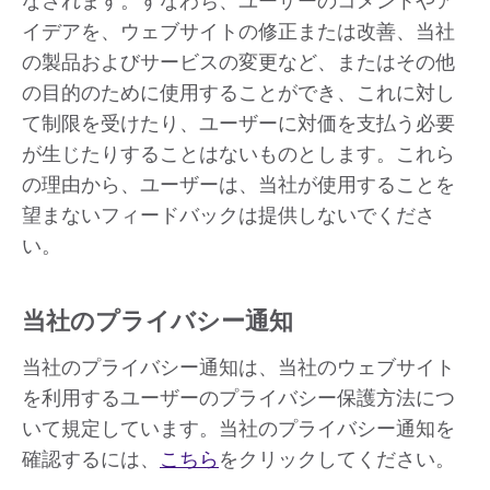
なされます。すなわち、ユーザーのコメントやア
イデアを、ウェブサイトの修正または改善、当社
の製品およびサービスの変更など、またはその他
の目的のために使用することができ、これに対し
て制限を受けたり、ユーザーに対価を支払う必要
が生じたりすることはないものとします。これら
の理由から、ユーザーは、当社が使用することを
望まないフィードバックは提供しないでくださ
い。
当社のプライバシー通知
当社のプライバシー通知は、当社のウェブサイト
を利用するユーザーのプライバシー保護方法につ
いて規定しています。当社のプライバシー通知を
確認するには、
こちら
をクリックしてください。