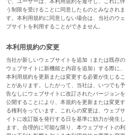
で、ユーザーは、本利用規約を遵守し、これに伴
う制限を受けることに同意したものとみなされま
す。本利用規約に同意しない場合は、当社のウェ
ブサイトを利用することができません。
本利用規約の変更
当社が新しいウェブサイトを追加（または既存の
ウェブサイトに新機能と内容を追加）する際に、
本利用規約を更新または変更する必要が生じるこ
とがあります。したがって、当社は、いつでも予
告なしにウェブサイトに改訂されたバージョンを
公開することにより、本規約を更新または変更す
る権利をっています。これらの変更は、ウェブサ
イトに改訂版を発行する日を基準に効力が発生し
ます。合理的に可能な限り、本ウェブサイトの利