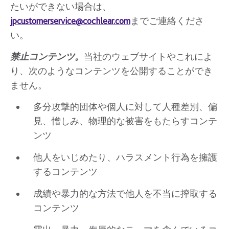
たいができない場合は、
jpcustomerservice@cochlear.com
までご連絡くださ
い。
禁止コンテンツ。
当社のウェブサイトやこれによ
り、次のようなコンテンツを公開することができ
ません。
多分攻撃的団体や個人に対して人種差別、偏
見、憎しみ、物理的な被害をもたらすコンテ
ンツ
他人をいじめたり、ハラスメント行為を擁護
するコンテンツ
成績や暴力的な方法で他人を不当に搾取する
コンテンツ